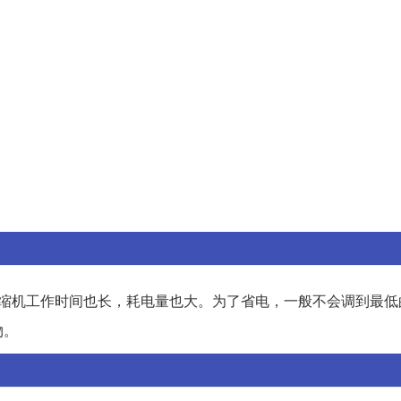
压缩机工作时间也长，耗电量也大。为了省电，一般不会调到最低
物。