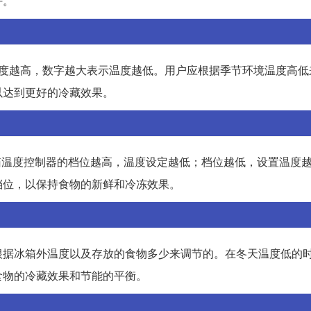
好。
温度越高，数字越大表示温度越低。用户应根据季节环境温度高低
以达到更好的冷藏效果。
冰箱温度控制器的档位越高，温度设定越低；档位越低，设置温度
档位，以保持食物的新鲜和冷冻效果。
根据冰箱外温度以及存放的食物多少来调节的。在冬天温度低的
食物的冷藏效果和节能的平衡。