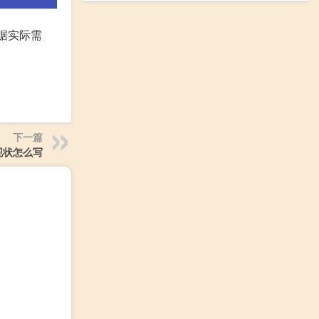
据实际需
下一篇
现状怎么写