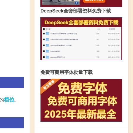
DeepSeek全套部署资料免费下载
免费可商用字体批量下载
档位
的
。