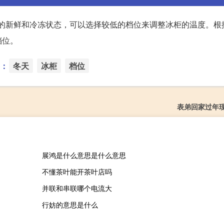
物的新鲜和冷冻状态，可以选择较低的档位来调整冰柜的温度。根
档位。
：
冬天
冰柜
档位
表弟回家过年
展鸿是什么意思是什么意思
不懂茶叶能开茶叶店吗
并联和串联哪个电流大
行妨的意思是什么